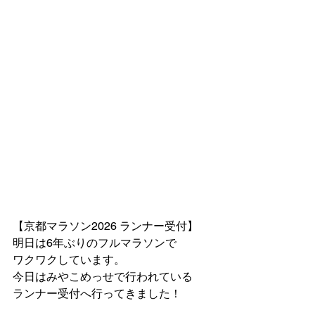
【京都マラソン2026 ランナー受付】
明日は6年ぶりのフルマラソンで
ワクワクしています。
今日はみやこめっせで行われている
ランナー受付へ行ってきました！