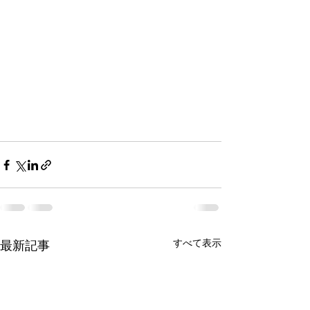
すべて表示
最新記事