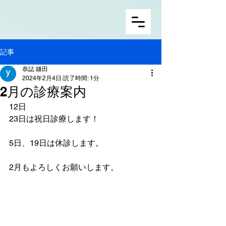
記事
恭誌 鎌田
2024年2月4日
読了時間: 1分
2月の診療案内
12日
23日は祝日診療します！
5日、19日は休診します。
2月もよろしくお願いします。