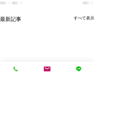
すべて表示
最新記事