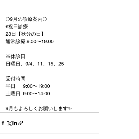
🌕9月の診療案内🌕
◉祝日診療
23日【秋分の日】
通常診療:9:00〜19:00
※休診日
日曜日、9/4、11、15、25
受付時間　
平日      9:00〜19:00
土曜日  9:00〜14:00
9月もよろしくお願いします✨